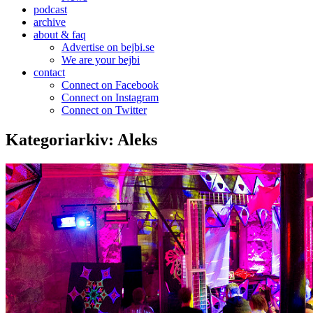
podcast
archive
about & faq
Advertise on bejbi.se
We are your bejbi
contact
Connect on Facebook
Connect on Instagram
Connect on Twitter
Kategoriarkiv:
Aleks