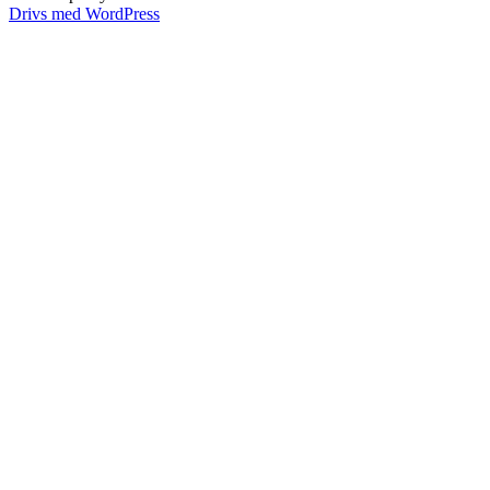
Drivs med WordPress