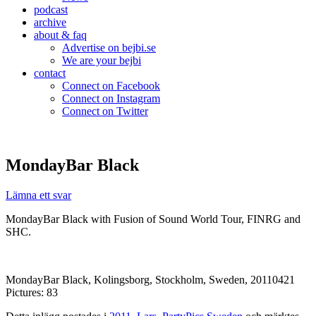
podcast
archive
about & faq
Advertise on bejbi.se
We are your bejbi
contact
Connect on Facebook
Connect on Instagram
Connect on Twitter
MondayBar Black
Lämna ett svar
MondayBar Black with Fusion of Sound World Tour, FINRG and
SHC.
MondayBar Black, Kolingsborg, Stockholm, Sweden, 20110421
Pictures: 83