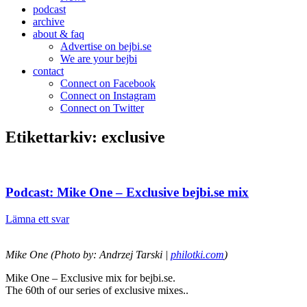
podcast
archive
about & faq
Advertise on bejbi.se
We are your bejbi
contact
Connect on Facebook
Connect on Instagram
Connect on Twitter
Etikettarkiv:
exclusive
Podcast: Mike One – Exclusive bejbi.se mix
Lämna ett svar
Mike One (Photo by: Andrzej Tarski |
philotki.com
)
Mike One – Exclusive mix for bejbi.se.
The 60th of our series of exclusive mixes..