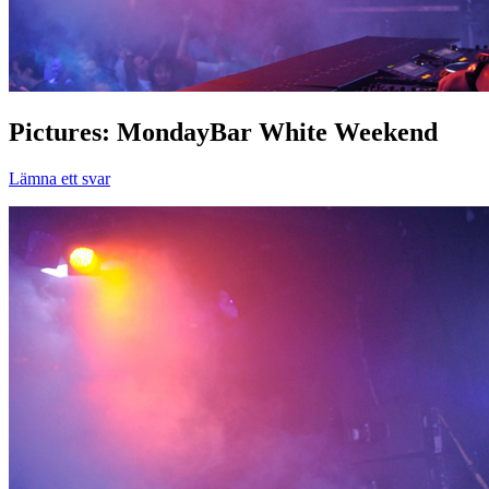
Pictures: MondayBar White Weekend
Lämna ett svar