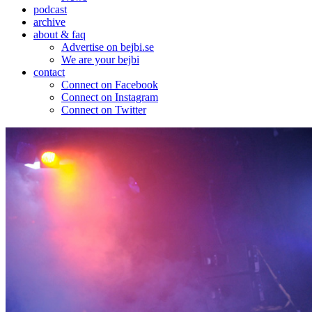
podcast
archive
about & faq
Advertise on bejbi.se
We are your bejbi
contact
Connect on Facebook
Connect on Instagram
Connect on Twitter