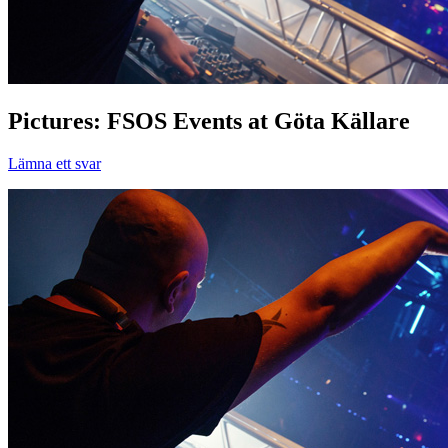
Pictures: FSOS Events at Göta Källare
Lämna ett svar