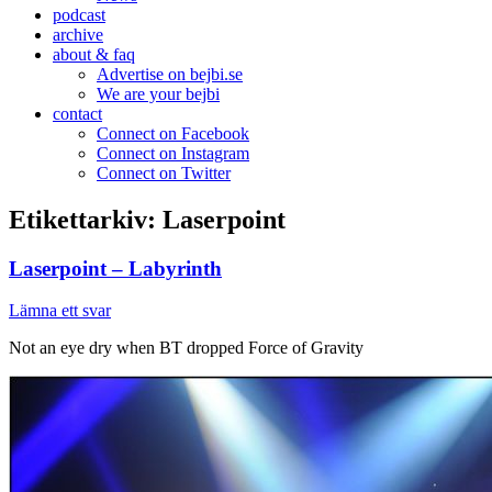
podcast
archive
about & faq
Advertise on bejbi.se
We are your bejbi
contact
Connect on Facebook
Connect on Instagram
Connect on Twitter
Etikettarkiv:
Laserpoint
Laserpoint – Labyrinth
Lämna ett svar
Not an eye dry when BT dropped Force of Gravity