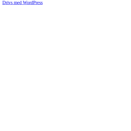
Drivs med WordPress