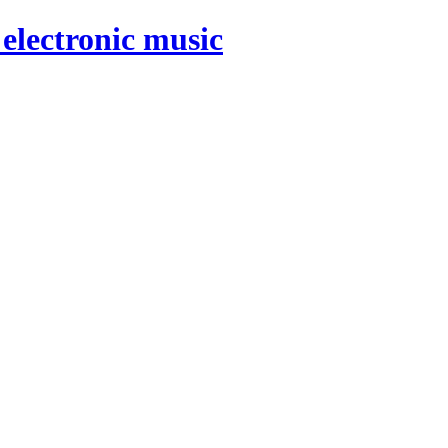
electronic music