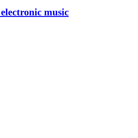
electronic music