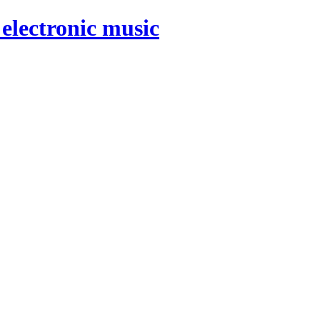
electronic music