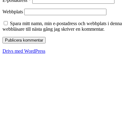
E-postadress
*
Webbplats
Spara mitt namn, min e-postadress och webbplats i denna
webbläsare till nästa gång jag skriver en kommentar.
Drivs med WordPress