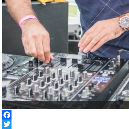
Facebook