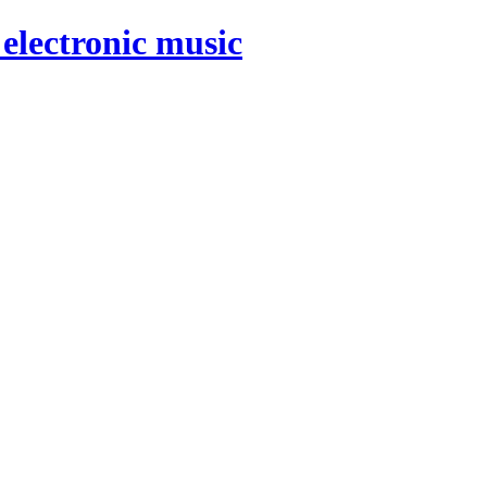
electronic music