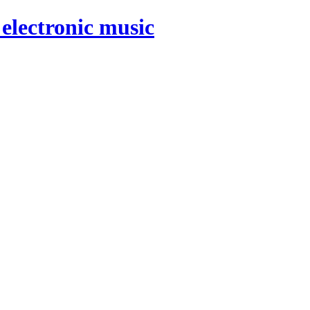
electronic music