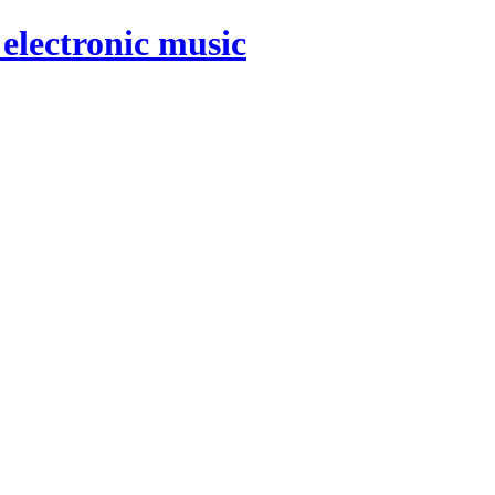
electronic music