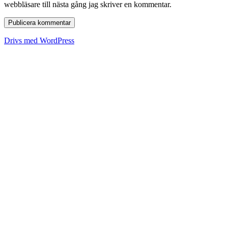
webbläsare till nästa gång jag skriver en kommentar.
Drivs med WordPress