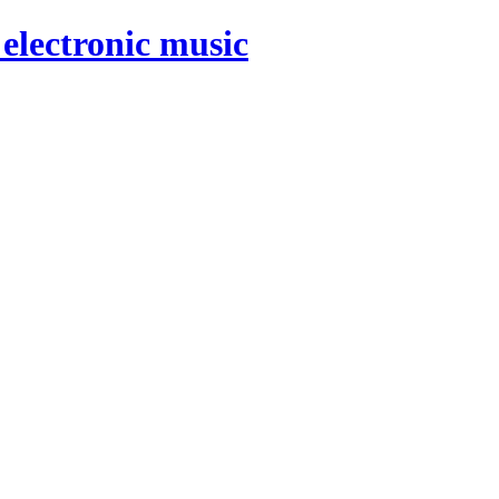
electronic music