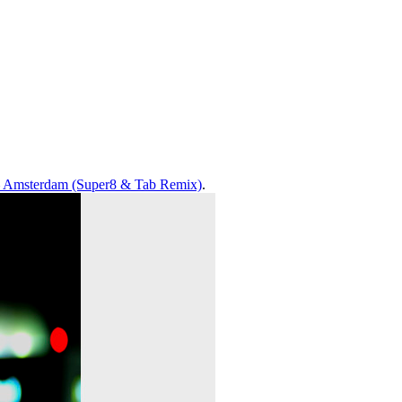
– Amsterdam (Super8 & Tab Remix)
.